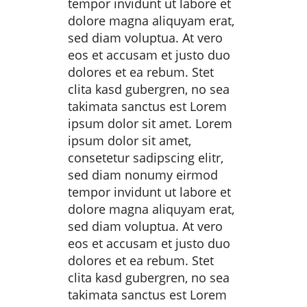
tempor invidunt ut labore et
dolore magna aliquyam erat,
sed diam voluptua. At vero
eos et accusam et justo duo
dolores et ea rebum. Stet
clita kasd gubergren, no sea
takimata sanctus est Lorem
ipsum dolor sit amet. Lorem
ipsum dolor sit amet,
consetetur sadipscing elitr,
sed diam nonumy eirmod
tempor invidunt ut labore et
dolore magna aliquyam erat,
sed diam voluptua. At vero
eos et accusam et justo duo
dolores et ea rebum. Stet
clita kasd gubergren, no sea
takimata sanctus est Lorem