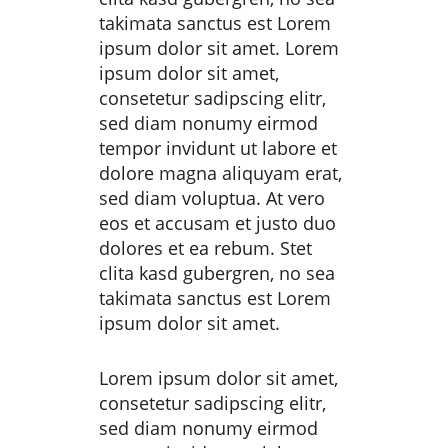
takimata sanctus est Lorem
ipsum dolor sit amet. Lorem
ipsum dolor sit amet,
consetetur sadipscing elitr,
sed diam nonumy eirmod
tempor invidunt ut labore et
dolore magna aliquyam erat,
sed diam voluptua. At vero
eos et accusam et justo duo
dolores et ea rebum. Stet
clita kasd gubergren, no sea
takimata sanctus est Lorem
ipsum dolor sit amet.
Lorem ipsum dolor sit amet,
consetetur sadipscing elitr,
sed diam nonumy eirmod