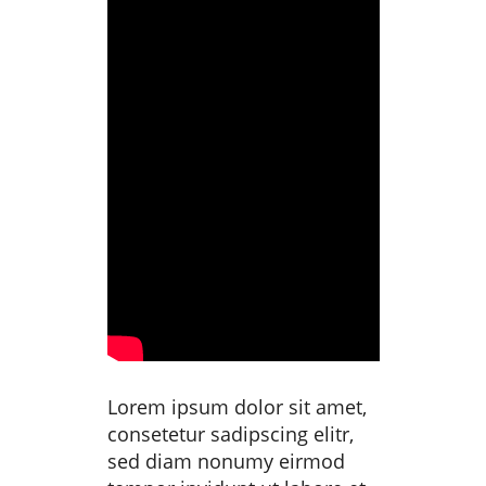
Lorem ipsum dolor sit amet,
consetetur sadipscing elitr,
sed diam nonumy eirmod