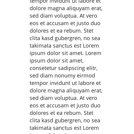
tempor invidunt ut labore et
dolore magna aliquyam erat,
sed diam voluptua. At vero
eos et accusam et justo duo
dolores et ea rebum. Stet
clita kasd gubergren, no sea
takimata sanctus est Lorem
ipsum dolor sit amet. Lorem
ipsum dolor sit amet,
consetetur sadipscing elitr,
sed diam nonumy eirmod
tempor invidunt ut labore et
dolore magna aliquyam erat,
sed diam voluptua. At vero
eos et accusam et justo duo
dolores et ea rebum. Stet
clita kasd gubergren, no sea
takimata sanctus est Lorem