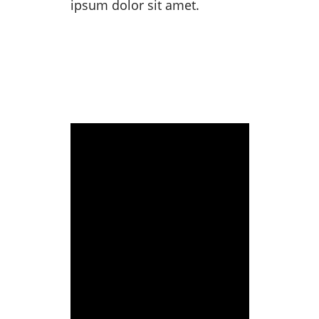
ipsum dolor sit amet.