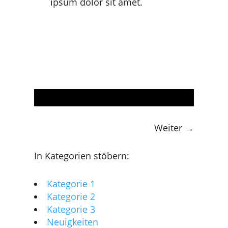
ipsum dolor sit amet.
ZURÜCK ZUR ÜBERSICHT
Weiter
→
In Kategorien stöbern:
Kategorie 1
Kategorie 2
Kategorie 3
Neuigkeiten