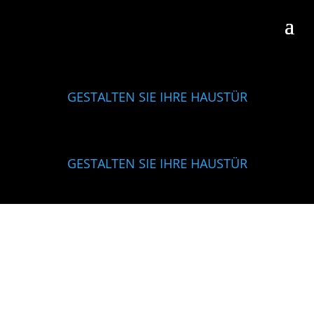
GESTALTEN SIE IHRE HAUSTÜR
GESTALTEN SIE IHRE HAUSTÜR