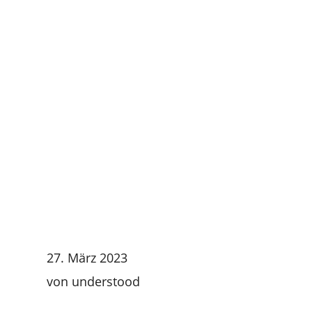
27. März 2023
von
understood