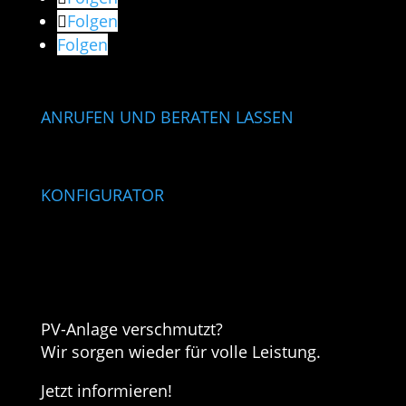
Folgen
Folgen
ANRUFEN UND BERATEN LASSEN
KONFIGURATOR
PV-Anlage verschmutzt?
Wir sorgen wieder für volle Leistung.
Jetzt informieren!